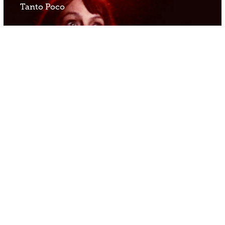
Tanto Poco