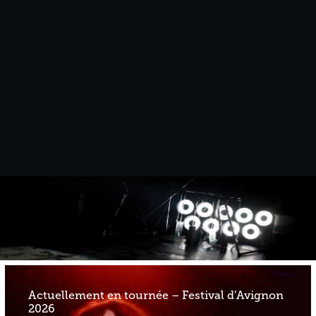
Actuellement en tournée – Festival d’Avignon
2026